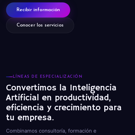
Recibir información
Conocer los servicios
LÍNEAS DE ESPECIALIZACIÓN
Convertimos la Inteligencia
Artificial en productividad,
eficiencia y crecimiento para
tu empresa.
Combinamos consultoría, formación e