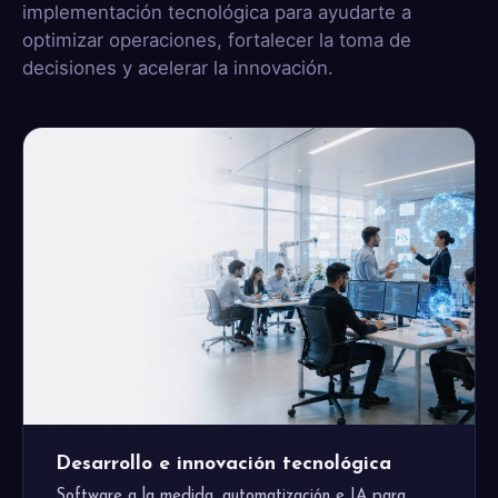
implementación tecnológica para ayudarte a
optimizar operaciones, fortalecer la toma de
decisiones y acelerar la innovación.
Desarrollo e innovación tecnológica
Software a la medida, automatización e IA para