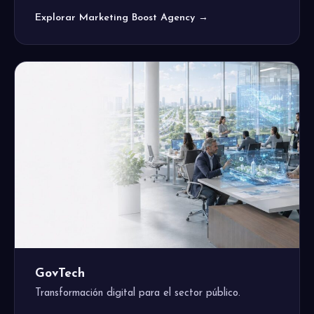
Explorar Marketing Boost Agency →
GovTech
Transformación digital para el sector público.