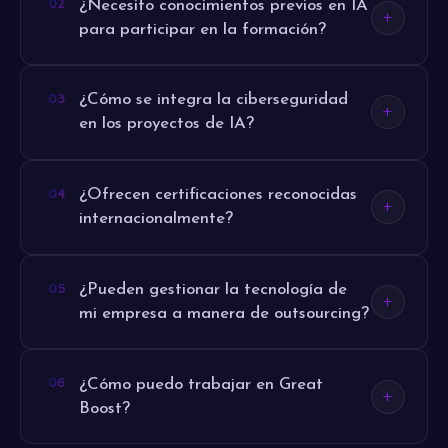
¿Necesito conocimientos previos en IA
para participar en la formación?
¿Cómo se integra la ciberseguridad
en los proyectos de IA?
¿Ofrecen certificaciones reconocidas
internacionalmente?
¿Pueden gestionar la tecnología de
mi empresa a manera de outsourcing?
¿Cómo puedo trabajar en Great
Boost?