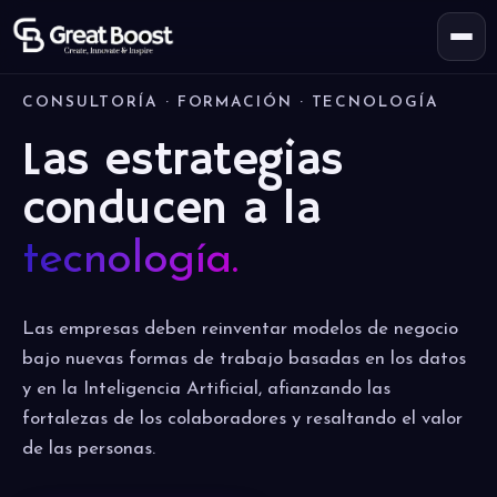
CONSULTORÍA · FORMACIÓN · TECNOLOGÍA
Las estrategias
conducen a la
tecnología.
Las empresas deben reinventar modelos de negocio
bajo nuevas formas de trabajo basadas en los datos
y en la Inteligencia Artificial, afianzando las
fortalezas de los colaboradores y resaltando el valor
de las personas.