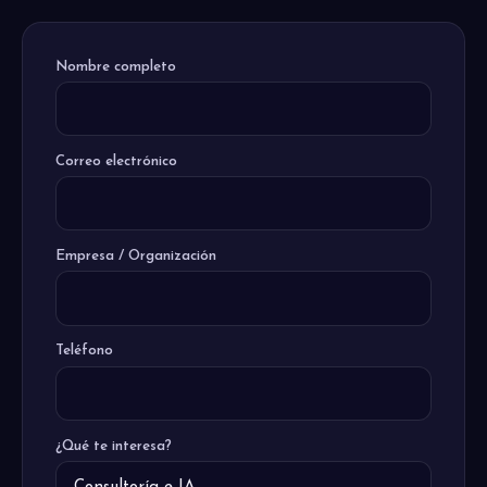
Nombre completo
Correo electrónico
Empresa / Organización
Teléfono
¿Qué te interesa?