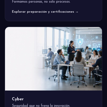
Formamos personas, no solo procesos.
Explorar preparación y certificaciones →
Cyber
Seguridad que no frena la innovación.