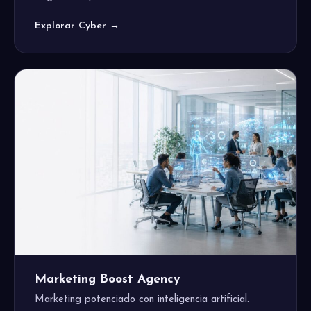
Explorar Cyber →
Marketing Boost Agency
Marketing potenciado con inteligencia artificial.