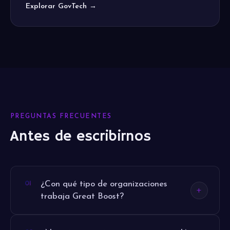
Explorar GovTech →
PREGUNTAS FRECUENTES
Antes de escribirnos
¿Con qué tipo de organizaciones
trabaja Great Boost?