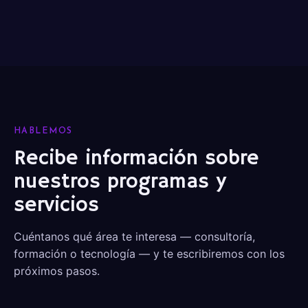
HABLEMOS
Recibe información sobre
nuestros programas y
servicios
Cuéntanos qué área te interesa — consultoría,
formación o tecnología — y te escribiremos con los
próximos pasos.