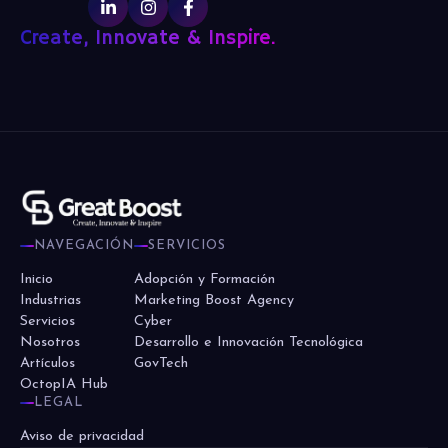
Create, Innovate & Inspire.
NAVEGACIÓN
SERVICIOS
Inicio
Adopción y Formación
Industrias
Marketing Boost Agency
Servicios
Cyber
Nosotros
Desarrollo e Innovación Tecnológica
Artículos
GovTech
OctopIA Hub
LEGAL
Aviso de privacidad