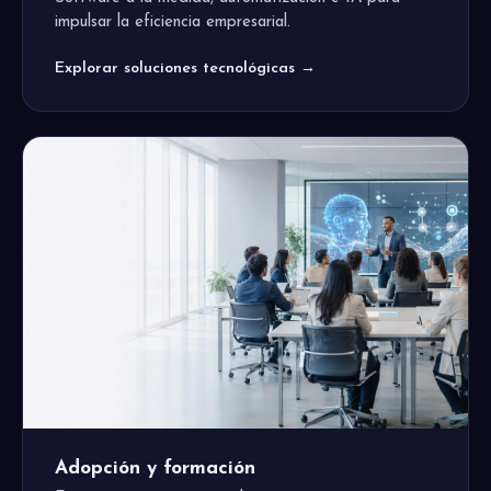
impulsar la eficiencia empresarial.
Explorar soluciones tecnológicas →
Adopción y formación